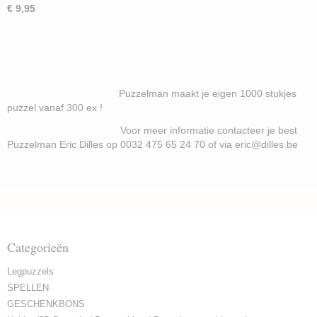
€ 9,95
Puzzelman maakt je eigen 1000 stukjes
puzzel vanaf 300 ex !
Voor meer informatie contacteer je best
Puzzelman Eric Dilles op 0032 475 65 24 70 of via eric@dilles.be
Categorieën
Legpuzzels
SPELLEN
GESCHENKBONS