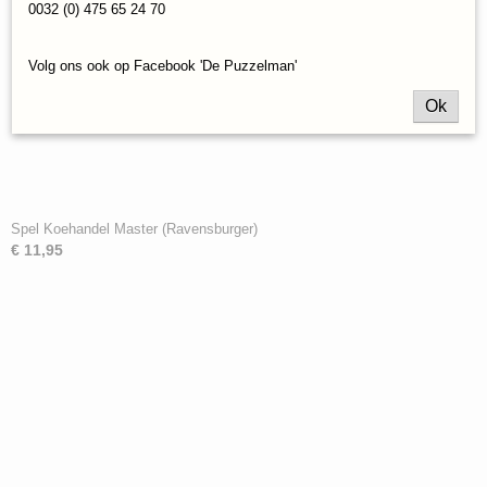
0032 (0) 475 65 24 70
Volg ons ook op Facebook 'De Puzzelman'
Ok
Spel Koehandel Master (Ravensburger)
€ 11,95