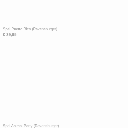
Spel Puerto Rico (Ravensburger)
€ 39,95
Spel Animal Party (Ravensburger)