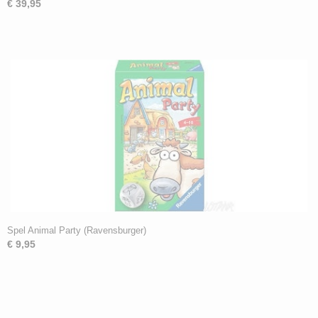
€ 39,95
Spel Animal Party (Ravensburger)
€ 9,95