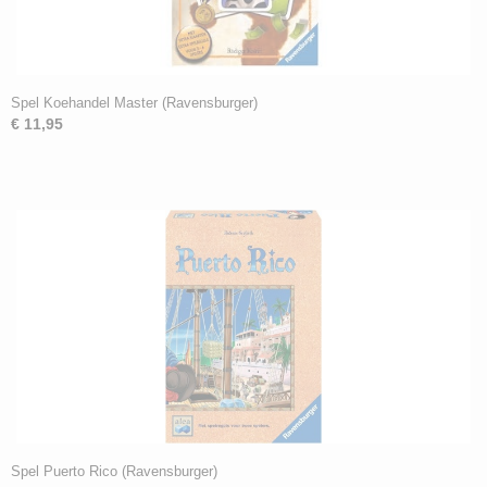
Spel Koehandel Master (Ravensburger)
€ 11,95
Spel Puerto Rico (Ravensburger)