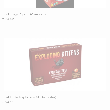
Spel Jungle Speed (Asmodee)
€ 24,95
Spel Exploding Kittens NL (Asmodee)
€ 24,95