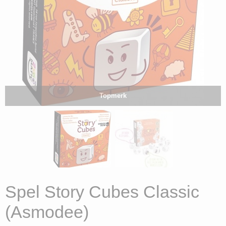
Topmerk
Spel Story Cubes Classic
(Asmodee)