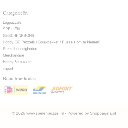
Categorieën
Legpuzzels
SPELLEN
GESCHENKBONS
Hobby (3D Puzzels / Bouwpakket / Puzzels om te kleuren)
Puzzelbenodigheden
Merchandise
Hobby-3d-puzzels
import
Betaalmethodes
© 2026 www.spelenpuzzel.nl - Powered by Shoppagina.nl