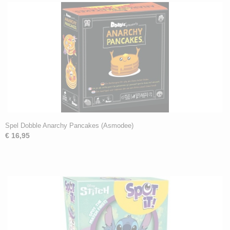
Spel Dobble Anarchy Pancakes (Asmodee)
€ 16,95