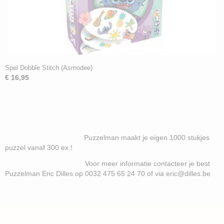
Spel Dobble Stitch (Asmodee)
€ 16,95
Puzzelman maakt je eigen 1000 stukjes
puzzel vanaf 300 ex !
Voor meer informatie contacteer je best
Puzzelman Eric Dilles op 0032 475 65 24 70 of via eric@dilles.be