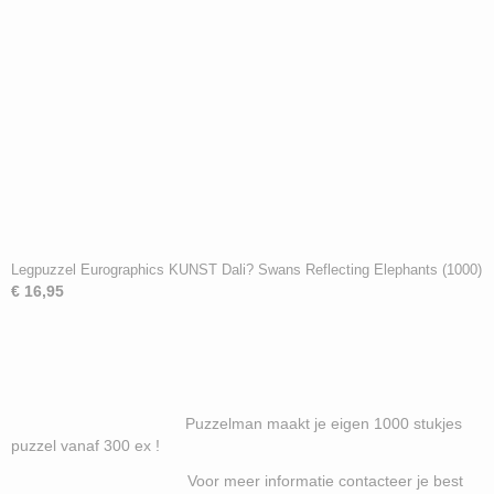
Legpuzzel Eurographics KUNST Dali? Swans Reflecting Elephants (1000)
€ 16,95
Puzzelman maakt je eigen 1000 stukjes
puzzel vanaf 300 ex !
Voor meer informatie contacteer je best