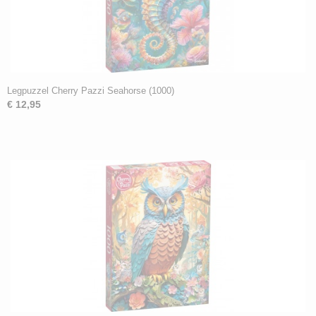
Legpuzzel Cherry Pazzi Seahorse (1000)
€ 12,95