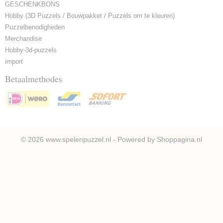
GESCHENKBONS
Hobby (3D Puzzels / Bouwpakket / Puzzels om te kleuren)
Puzzelbenodigheden
Merchandise
Hobby-3d-puzzels
import
Betaalmethodes
© 2026 www.spelenpuzzel.nl - Powered by Shoppagina.nl