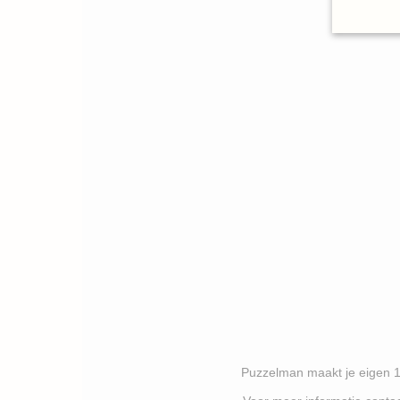
Puzzelman maakt je eigen 1000 stukj