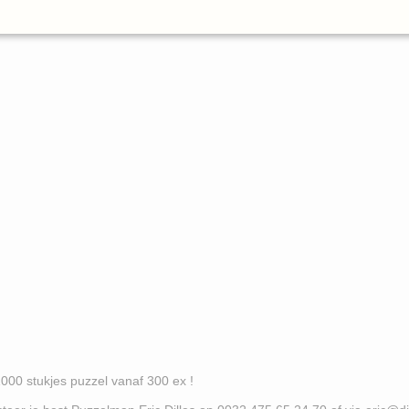
es puzzel vanaf 300 ex !