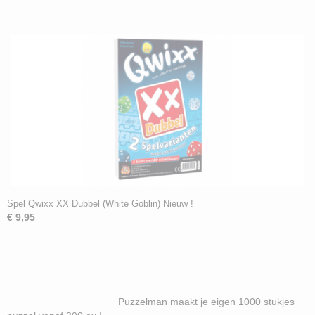
Spel Qwixx XX Dubbel (White Goblin) Nieuw !
€ 9,95
Puzzelman maakt je eigen 1000 stukjes