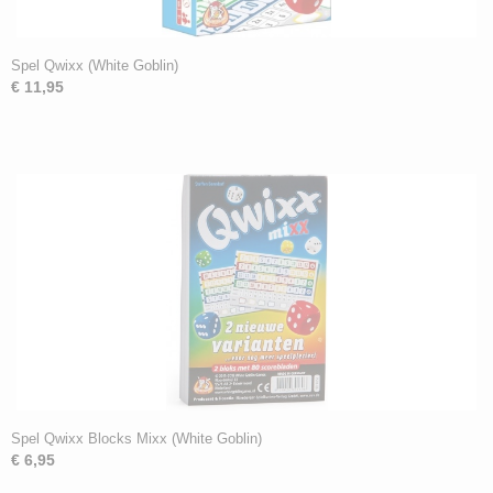
Spel Qwixx (White Goblin)
€ 11,95
Spel Qwixx Blocks Mixx (White Goblin)
€ 6,95