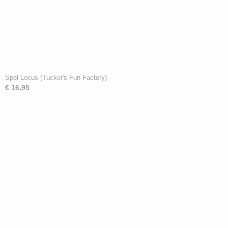
Spel Locus (Tucker's Fun Factory)
€ 16,95