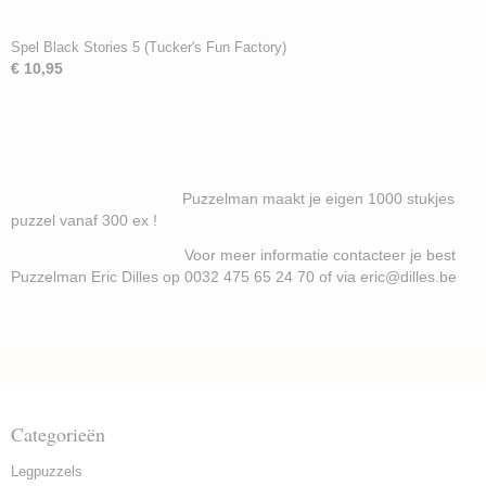
Spel Black Stories 5 (Tucker's Fun Factory)
€ 10,95
Puzzelman maakt je eigen 1000 stukjes
puzzel vanaf 300 ex !
Voor meer informatie contacteer je best
Puzzelman Eric Dilles op 0032 475 65 24 70 of via eric@dilles.be
Categorieën
Legpuzzels