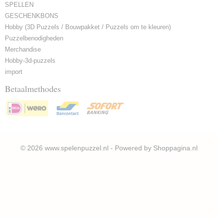
SPELLEN
GESCHENKBONS
Hobby (3D Puzzels / Bouwpakket / Puzzels om te kleuren)
Puzzelbenodigheden
Merchandise
Hobby-3d-puzzels
import
Betaalmethodes
© 2026 www.spelenpuzzel.nl - Powered by Shoppagina.nl