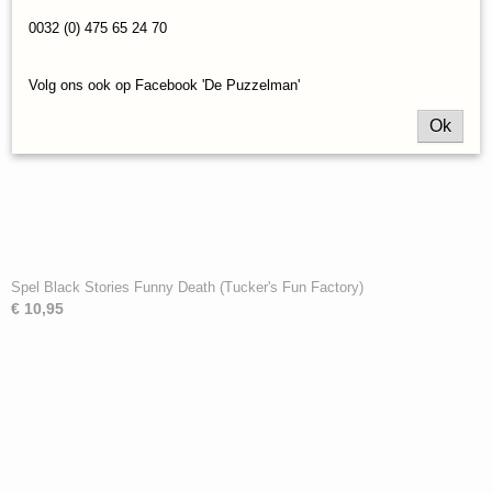
0032 (0) 475 65 24 70
Volg ons ook op Facebook 'De Puzzelman'
Ok
Spel Black Stories Funny Death (Tucker's Fun Factory)
€ 10,95