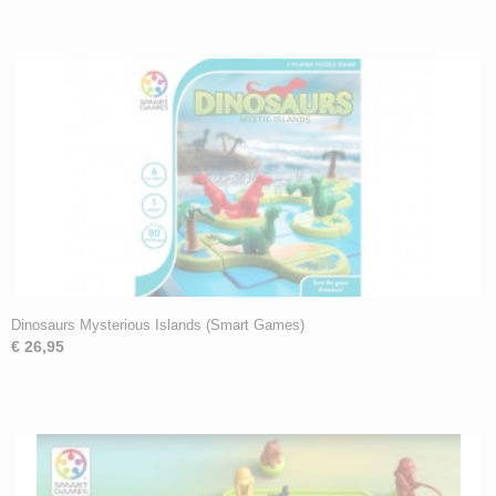
Dinosaurs Mysterious Islands (Smart Games)
€ 26,95