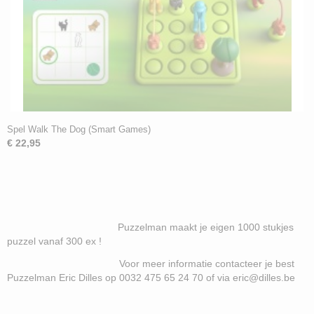
Spel Walk The Dog (Smart Games)
€ 22,95
Puzzelman maakt je eigen 1000 stukjes
puzzel vanaf 300 ex !
Voor meer informatie contacteer je best
Puzzelman Eric Dilles op 0032 475 65 24 70 of via eric@dilles.be