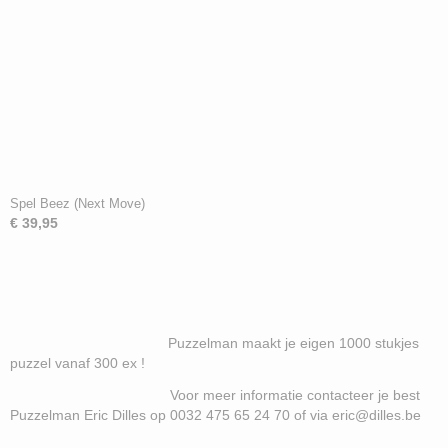
Spel Beez (Next Move)
€ 39,95
Puzzelman maakt je eigen 1000 stukjes
puzzel vanaf 300 ex !
Voor meer informatie contacteer je best
Puzzelman Eric Dilles op 0032 475 65 24 70 of via eric@dilles.be