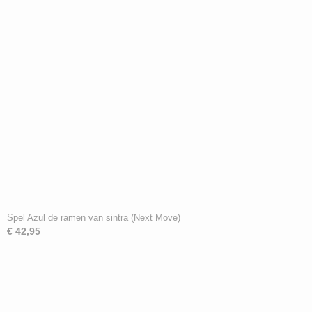
Spel Azul de ramen van sintra (Next Move)
€ 42,95