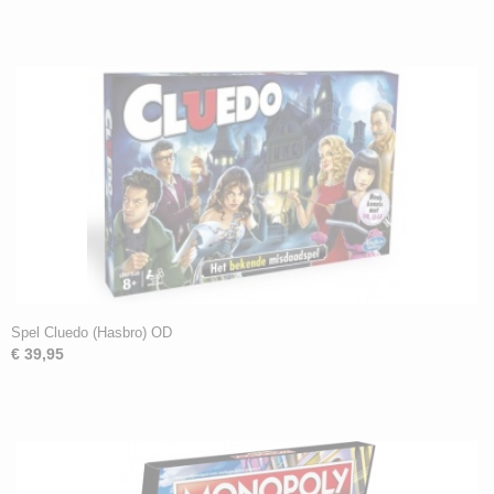
Spel Cluedo (Hasbro) OD
€ 39,95