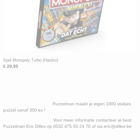
Spel Monopoly Turbo (Hasbro)
€ 29,95
Puzzelman maakt je eigen 1000 stukjes
puzzel vanaf 300 ex !
Voor meer informatie contacteer je best
Puzzelman Eric Dilles op 0032 475 65 24 70 of via eric@dilles.be