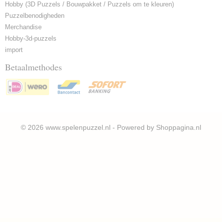
Hobby (3D Puzzels / Bouwpakket / Puzzels om te kleuren)
Puzzelbenodigheden
Merchandise
Hobby-3d-puzzels
import
Betaalmethodes
© 2026 www.spelenpuzzel.nl - Powered by Shoppagina.nl