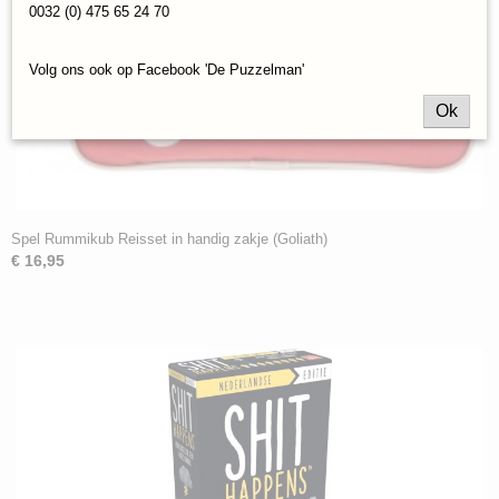
0032 (0) 475 65 24 70
Volg ons ook op Facebook 'De Puzzelman'
Ok
Spel Rummikub Reisset in handig zakje (Goliath)
€ 16,95