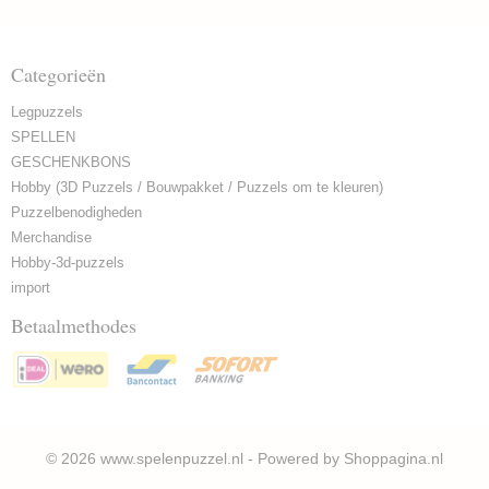
Categorieën
Legpuzzels
SPELLEN
GESCHENKBONS
Hobby (3D Puzzels / Bouwpakket / Puzzels om te kleuren)
Puzzelbenodigheden
Merchandise
Hobby-3d-puzzels
import
Betaalmethodes
© 2026 www.spelenpuzzel.nl - Powered by Shoppagina.nl