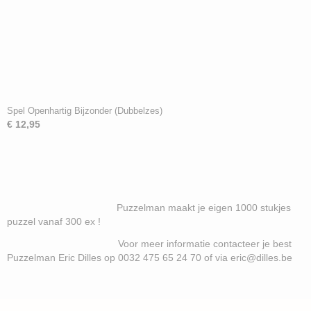
Spel Openhartig Bijzonder (Dubbelzes)
€ 12,95
Puzzelman maakt je eigen 1000 stukjes
puzzel vanaf 300 ex !
Voor meer informatie contacteer je best
Puzzelman Eric Dilles op 0032 475 65 24 70 of via eric@dilles.be