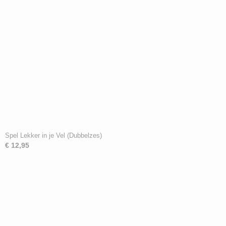
Spel Lekker in je Vel (Dubbelzes)
€ 12,95