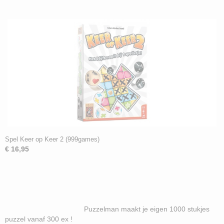
Spel Keer op Keer 2 (999games)
€ 16,95
Puzzelman maakt je eigen 1000 stukjes
puzzel vanaf 300 ex !