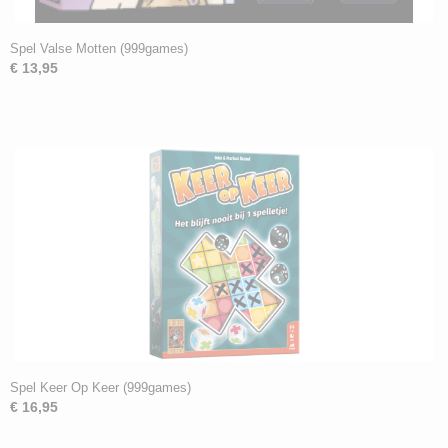
Spel Valse Motten (999games)
€ 13,95
Spel Keer Op Keer (999games)
€ 16,95