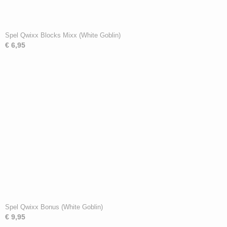
Spel Qwixx Blocks Mixx (White Goblin)
€ 6,95
Spel Qwixx Bonus (White Goblin)
€ 9,95