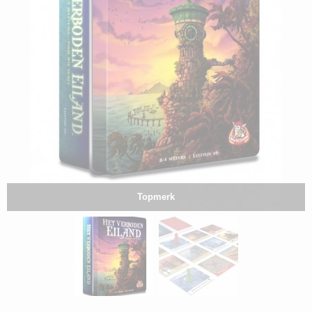
Topmerk