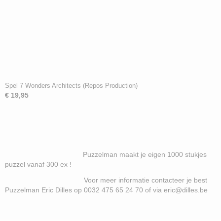
Spel 7 Wonders Architects (Repos Production)
€ 19,95
Puzzelman maakt je eigen 1000 stukjes
puzzel vanaf 300 ex !
Voor meer informatie contacteer je best
Puzzelman Eric Dilles op 0032 475 65 24 70 of via eric@dilles.be