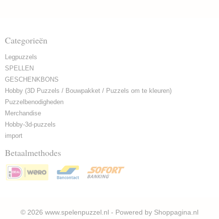
Categorieën
Legpuzzels
SPELLEN
GESCHENKBONS
Hobby (3D Puzzels / Bouwpakket / Puzzels om te kleuren)
Puzzelbenodigheden
Merchandise
Hobby-3d-puzzels
import
Betaalmethodes
© 2026 www.spelenpuzzel.nl - Powered by Shoppagina.nl