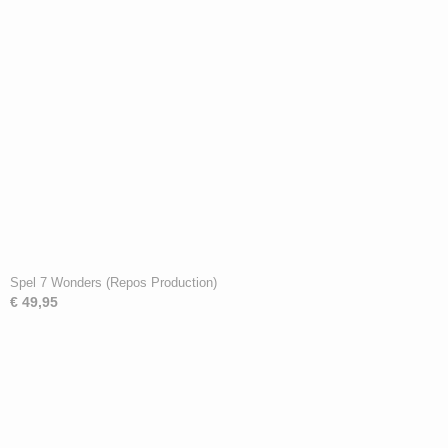
Spel 7 Wonders (Repos Production)
€ 49,95