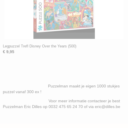
Legpuzzel Trefl Disney Over the Years (500)
€ 9,95
Puzzelman maakt je eigen 1000 stukjes
puzzel vanaf 300 ex !
Voor meer informatie contacteer je best
Puzzelman Eric Dilles op 0032 475 65 24 70 of via eric@dilles.be