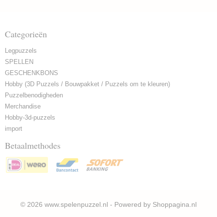
Categorieën
Legpuzzels
SPELLEN
GESCHENKBONS
Hobby (3D Puzzels / Bouwpakket / Puzzels om te kleuren)
Puzzelbenodigheden
Merchandise
Hobby-3d-puzzels
import
Betaalmethodes
© 2026 www.spelenpuzzel.nl - Powered by Shoppagina.nl