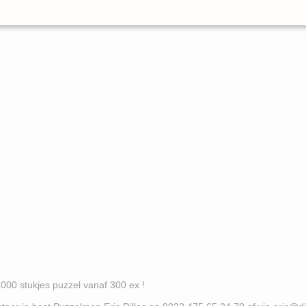
es puzzel vanaf 300 ex !