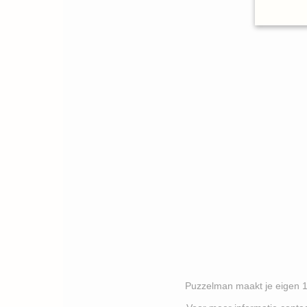
Puzzelman maakt je eigen 1000 stukj