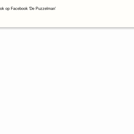
ook op Facebook 'De Puzzelman'