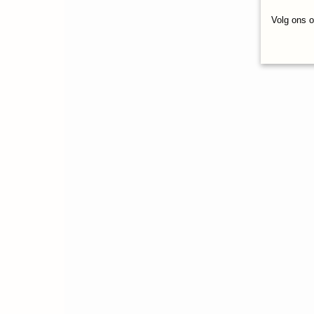
Volg ons 