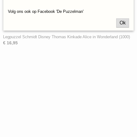
Volg ons ook op Facebook 'De Puzzelman'
Ok
Legpuzzel Schmidt Disney Thomas Kinkade Alice in Wonderland (1000)
€ 16,95