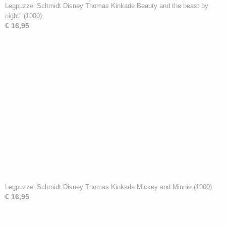
Legpuzzel Schmidt Disney Thomas Kinkade Beauty and the beast by
night" (1000)
€ 16,95
Legpuzzel Schmidt Disney Thomas Kinkade Mickey and Minnie (1000)
€ 16,95