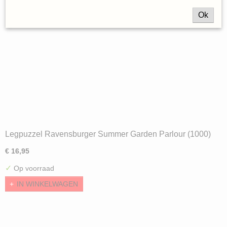
Ok
Legpuzzel Ravensburger Summer Garden Parlour (1000)
€ 16,95
✓
Op voorraad
IN WINKELWAGEN