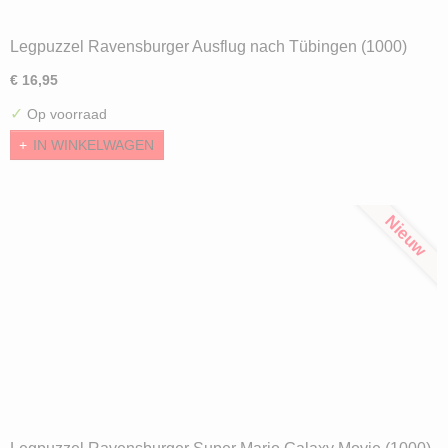
Legpuzzel Ravensburger Ausflug nach Tübingen (1000)
€ 16,95
✓
Op voorraad
IN WINKELWAGEN
Nieuw