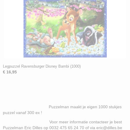
Legpuzzel Ravensburger Disney Bambi (1000)
€ 16,95
Puzzelman maakt je eigen 1000 stukjes
puzzel vanaf 300 ex !
Voor meer informatie contacteer je best
Puzzelman Eric Dilles op 0032 475 65 24 70 of via eric@dilles.be