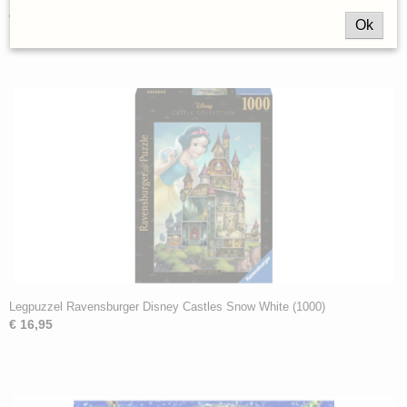
€ 16,95
Ok
Legpuzzel Ravensburger Disney Castles Snow White (1000)
€ 16,95