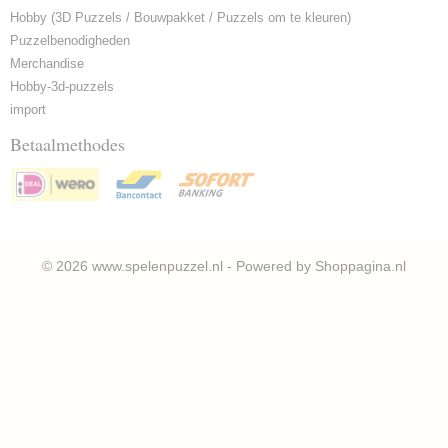
Hobby (3D Puzzels / Bouwpakket / Puzzels om te kleuren)
Puzzelbenodigheden
Merchandise
Hobby-3d-puzzels
import
Betaalmethodes
© 2026 www.spelenpuzzel.nl - Powered by Shoppagina.nl