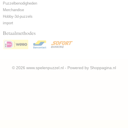
Puzzelbenodigheden
Merchandise
Hobby-3d-puzzels
import
Betaalmethodes
© 2026 www.spelenpuzzel.nl - Powered by Shoppagina.nl