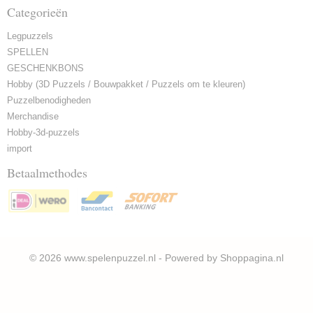
Categorieën
Legpuzzels
SPELLEN
GESCHENKBONS
Hobby (3D Puzzels / Bouwpakket / Puzzels om te kleuren)
Puzzelbenodigheden
Merchandise
Hobby-3d-puzzels
import
Betaalmethodes
© 2026 www.spelenpuzzel.nl - Powered by Shoppagina.nl