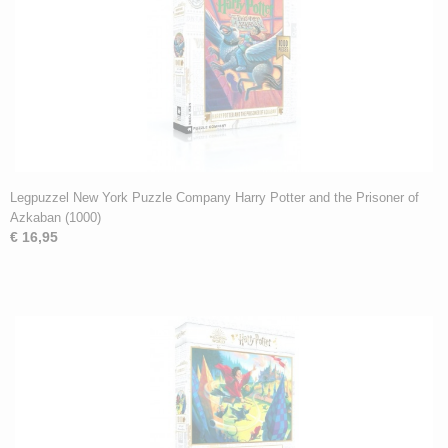
Legpuzzel New York Puzzle Company Harry Potter and the Prisoner of
Azkaban (1000)
€ 16,95