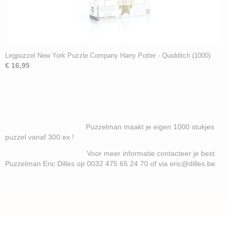
Legpuzzel New York Puzzle Company Harry Potter - Quidditch (1000)
€ 16,95
Puzzelman maakt je eigen 1000 stukjes
puzzel vanaf 300 ex !
Voor meer informatie contacteer je best
Puzzelman Eric Dilles op 0032 475 65 24 70 of via eric@dilles.be