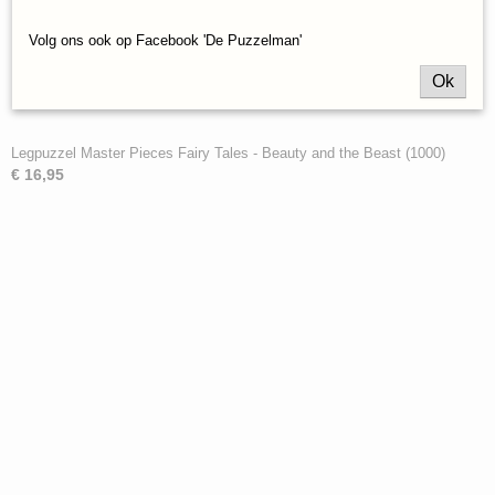
Volg ons ook op Facebook 'De Puzzelman'
Ok
Legpuzzel Master Pieces Fairy Tales - Beauty and the Beast (1000)
€ 16,95