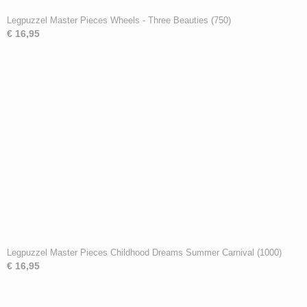
Legpuzzel Master Pieces Wheels - Three Beauties (750)
€ 16,95
Legpuzzel Master Pieces Childhood Dreams Summer Carnival (1000)
€ 16,95