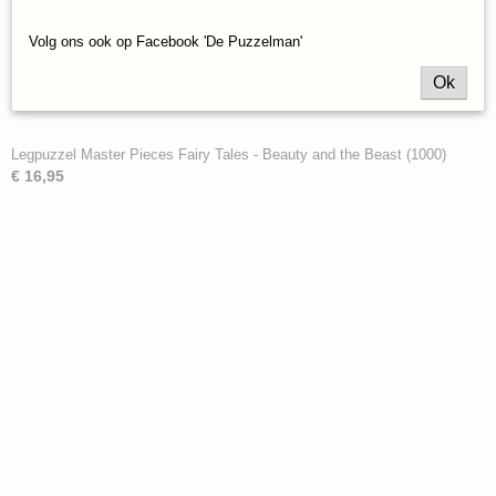
Volg ons ook op Facebook 'De Puzzelman'
Ok
Legpuzzel Master Pieces Fairy Tales - Beauty and the Beast (1000)
€ 16,95