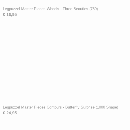
Legpuzzel Master Pieces Wheels - Three Beauties (750)
€ 16,95
Legpuzzel Master Pieces Contours - Butterfly Surprise (1000 Shape)
€ 24,95