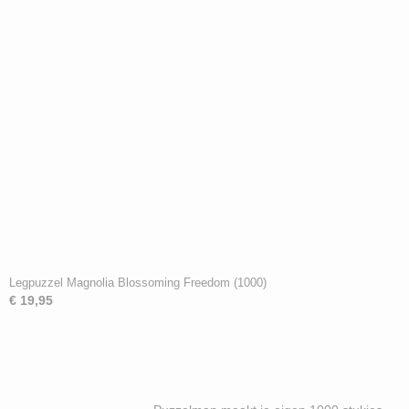
Legpuzzel Magnolia Blossoming Freedom (1000)
€ 19,95