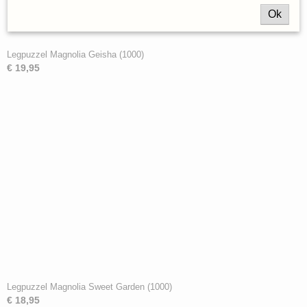
Ok
Legpuzzel Magnolia Geisha (1000)
€ 19,95
Legpuzzel Magnolia Sweet Garden (1000)
€ 18,95