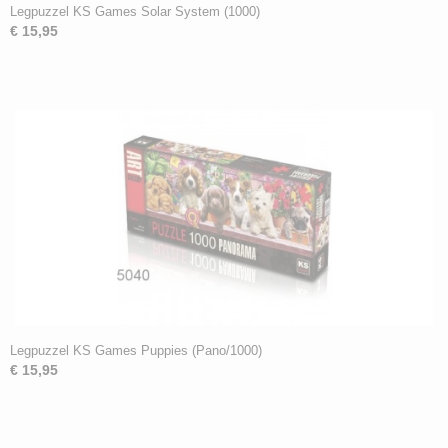
Legpuzzel KS Games Solar System (1000)
€ 15,95
Legpuzzel KS Games Puppies (Pano/1000)
€ 15,95