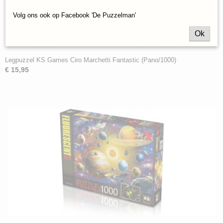
Volg ons ook op Facebook 'De Puzzelman'
Ok
Legpuzzel KS Games Ciro Marchetti Fantastic (Pano/1000)
€ 15,95