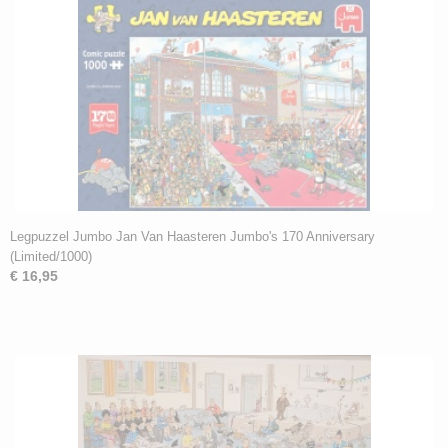
Legpuzzel Jumbo Jan Van Haasteren Jumbo's 170 Anniversary
(Limited/1000)
€ 16,95