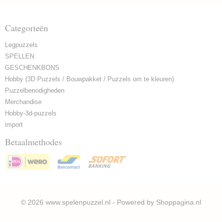
Categorieën
Legpuzzels
SPELLEN
GESCHENKBONS
Hobby (3D Puzzels / Bouwpakket / Puzzels om te kleuren)
Puzzelbenodigheden
Merchandise
Hobby-3d-puzzels
import
Betaalmethodes
© 2026 www.spelenpuzzel.nl - Powered by Shoppagina.nl