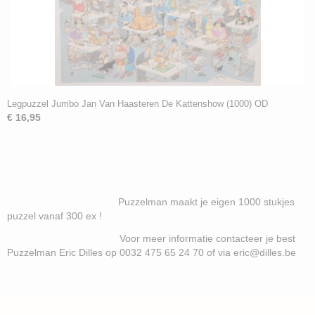
Legpuzzel Jumbo Jan Van Haasteren De Kattenshow (1000) OD
€ 16,95
Puzzelman maakt je eigen 1000 stukjes
puzzel vanaf 300 ex !
Voor meer informatie contacteer je best
Puzzelman Eric Dilles op 0032 475 65 24 70 of via eric@dilles.be