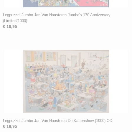
Legpuzzel Jumbo Jan Van Haasteren Jumbo's 170 Anniversary
(Limited/1000)
€ 16,95
Legpuzzel Jumbo Jan Van Haasteren De Kattenshow (1000) OD
€ 16,95