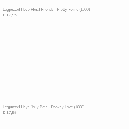
Legpuzzel Heye Floral Friends - Pretty Feline (1000)
€ 17,95
Legpuzzel Heye Jolly Pets - Donkey Love (1000)
€ 17,95