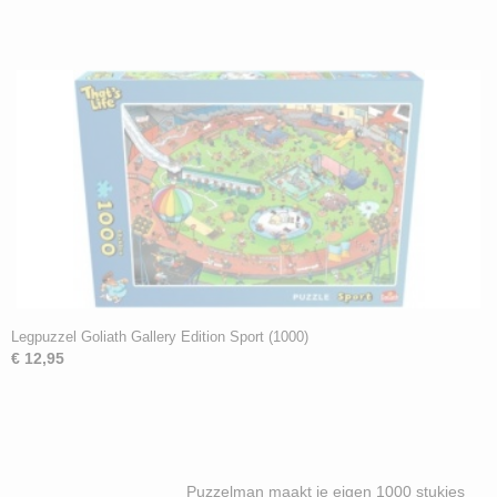
Legpuzzel Goliath Gallery Edition Sport (1000)
€ 12,95
Puzzelman maakt je eigen 1000 stukjes