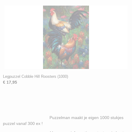
Legpuzzel Cobble Hill Roosters (1000)
€ 17,95
Puzzelman maakt je eigen 1000 stukjes
puzzel vanaf 300 ex !