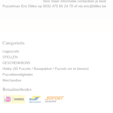
Voor meer informatie contacteer je best
Puzzelman Eric Dilles op 0032 475 65 24 70 of via eric@dilles.be
Categorieën
Legpuzzels
SPELLEN
GESCHENKBONS
Hobby (3D Puzzels / Bouwpakket / Puzzels om te kleuren)
Puzzelbenodigheden
Merchandise
Betaalmethodes