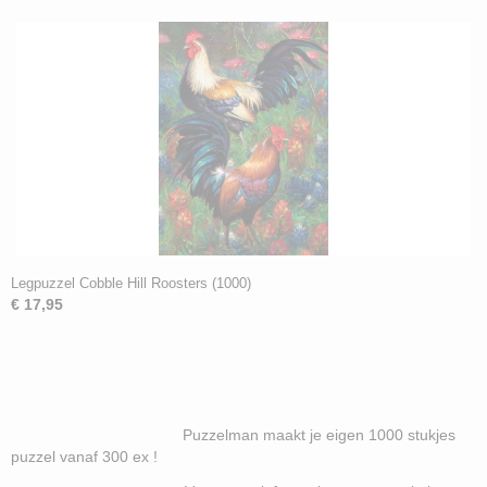
Legpuzzel Cobble Hill Roosters (1000)
€ 17,95
Puzzelman maakt je eigen 1000 stukjes
puzzel vanaf 300 ex !