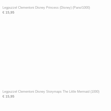
Legpuzzel Clementoni Disney Princess (Disney) (Pano/1000)
€ 15,95
Legpuzzel Clementoni Disney Storymaps The Little Mermaid (1000)
€ 15,95