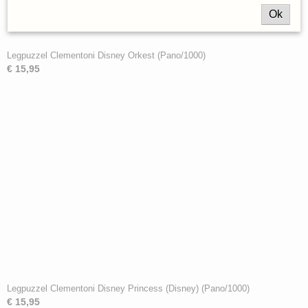
Ok
Legpuzzel Clementoni Disney Orkest (Pano/1000)
€ 15,95
Legpuzzel Clementoni Disney Princess (Disney) (Pano/1000)
€ 15,95