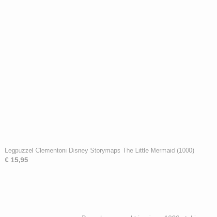
Legpuzzel Clementoni Disney Storymaps The Little Mermaid (1000)
€ 15,95