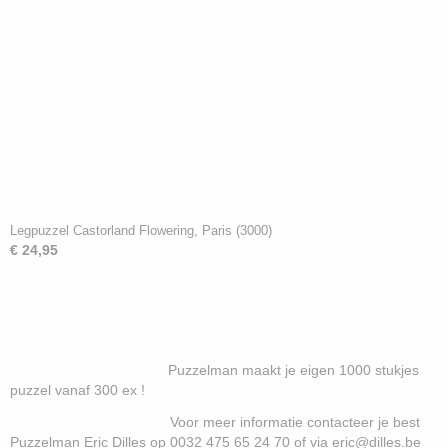
Legpuzzel Castorland Flowering, Paris (3000)
€ 24,95
Puzzelman maakt je eigen 1000 stukjes
puzzel vanaf 300 ex !
Voor meer informatie contacteer je best
Puzzelman Eric Dilles op 0032 475 65 24 70 of via eric@dilles.be