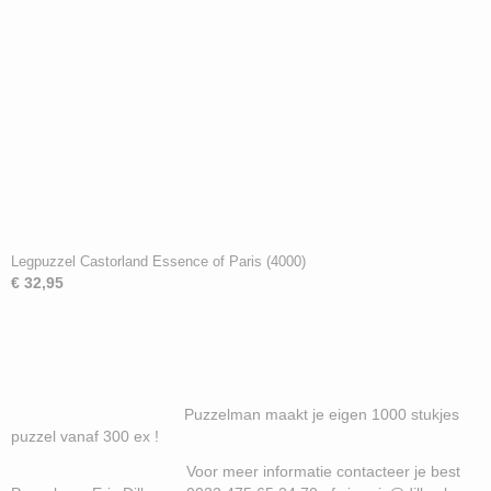
Legpuzzel Castorland Essence of Paris (4000)
€ 32,95
Puzzelman maakt je eigen 1000 stukjes
puzzel vanaf 300 ex !
Voor meer informatie contacteer je best