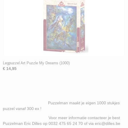
Legpuzzel Art Puzzle My Dreams (1000)
€ 14,95
Puzzelman maakt je eigen 1000 stukjes
puzzel vanaf 300 ex !
Voor meer informatie contacteer je best
Puzzelman Eric Dilles op 0032 475 65 24 70 of via eric@dilles.be