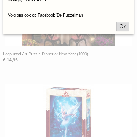
Volg ons ook op Facebook 'De Puzzelman'
Ok
Legpuzzel Art Puzzle Dinner at New York (1000)
€ 14,95