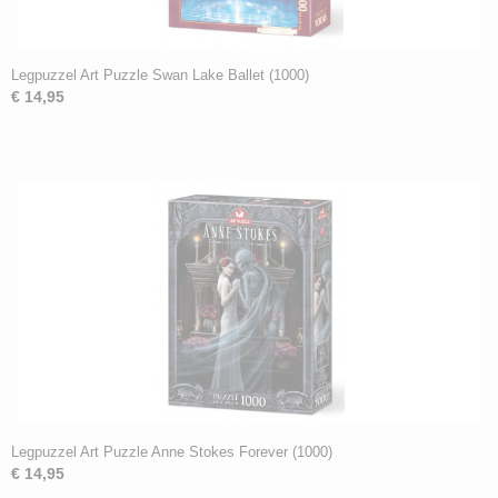
Legpuzzel Art Puzzle Swan Lake Ballet (1000)
€ 14,95
Legpuzzel Art Puzzle Anne Stokes Forever (1000)
€ 14,95