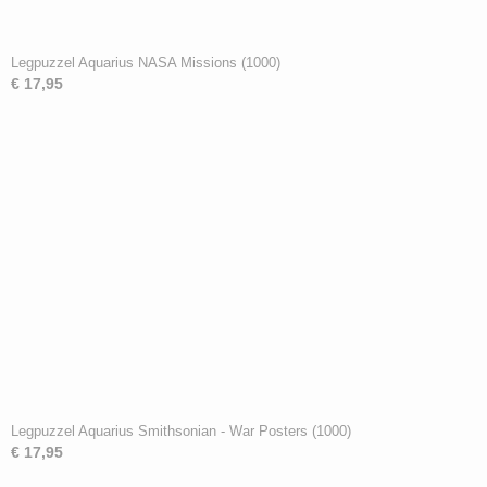
Legpuzzel Aquarius NASA Missions (1000)
€ 17,95
Legpuzzel Aquarius Smithsonian - War Posters (1000)
€ 17,95