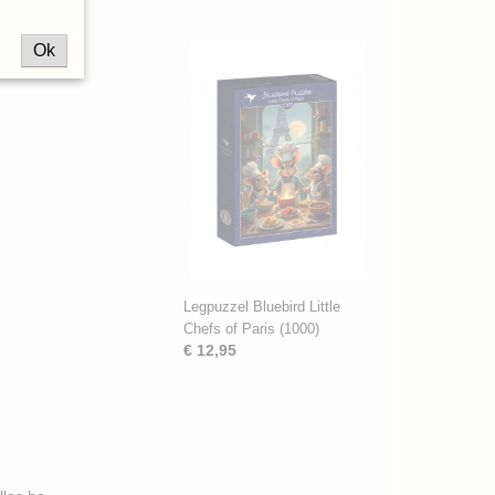
Ok
Legpuzzel Bluebird Little
Chefs of Paris (1000)
€ 12,95