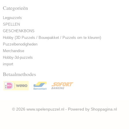
Categorieën
Legpuzzels
SPELLEN
GESCHENKBONS
Hobby (3D Puzzels / Bouwpakket / Puzzels om te kleuren)
Puzzelbenodigheden
Merchandise
Hobby-3d-puzzels
import
Betaalmethodes
© 2026 www.spelenpuzzel.nl - Powered by Shoppagina.nl