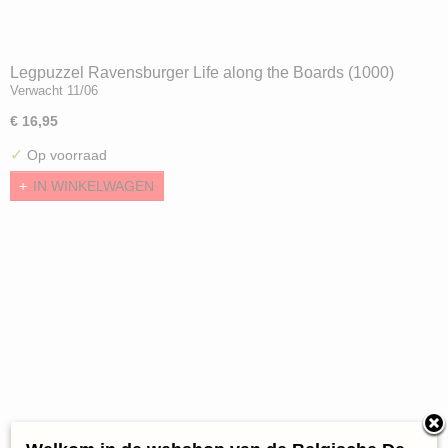
Legpuzzel Ravensburger Life along the Boards (1000)
Verwacht 11/06
€ 16,95
✓
Op voorraad
IN WINKELWAGEN