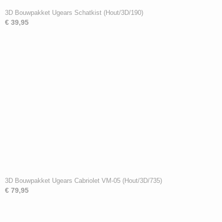
3D Bouwpakket Ugears Schatkist (Hout/3D/190)
€ 39,95
3D Bouwpakket Ugears Cabriolet VM-05 (Hout/3D/735)
€ 79,95