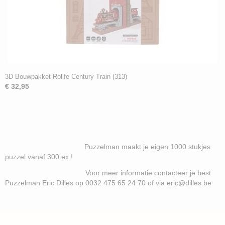
3D Bouwpakket Rolife Century Train (313)
€ 32,95
Puzzelman maakt je eigen 1000 stukjes
puzzel vanaf 300 ex !
Voor meer informatie contacteer je best
Puzzelman Eric Dilles op 0032 475 65 24 70 of via eric@dilles.be