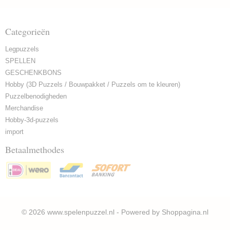
Categorieën
Legpuzzels
SPELLEN
GESCHENKBONS
Hobby (3D Puzzels / Bouwpakket / Puzzels om te kleuren)
Puzzelbenodigheden
Merchandise
Hobby-3d-puzzels
import
Betaalmethodes
© 2026 www.spelenpuzzel.nl - Powered by Shoppagina.nl