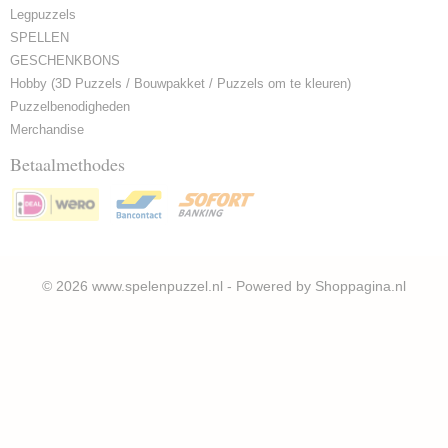
Legpuzzels
SPELLEN
GESCHENKBONS
Hobby (3D Puzzels / Bouwpakket / Puzzels om te kleuren)
Puzzelbenodigheden
Merchandise
Betaalmethodes
© 2026 www.spelenpuzzel.nl - Powered by Shoppagina.nl