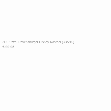
3D Puzzel Ravensburger Disney Kasteel (3D/216)
€ 69,95