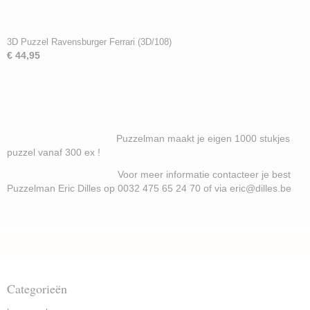
3D Puzzel Ravensburger Ferrari (3D/108)
€ 44,95
Puzzelman maakt je eigen 1000 stukjes
puzzel vanaf 300 ex !
Voor meer informatie contacteer je best
Puzzelman Eric Dilles op 0032 475 65 24 70 of via eric@dilles.be
Categorieën