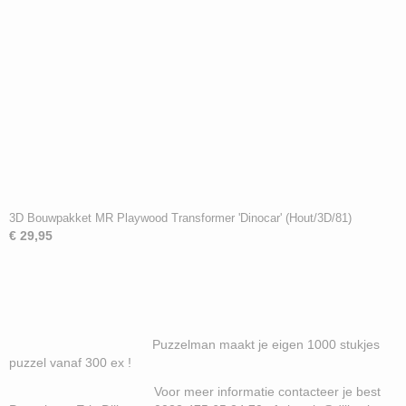
3D Bouwpakket MR Playwood Transformer 'Dinocar' (Hout/3D/81)
€ 29,95
Puzzelman maakt je eigen 1000 stukjes
puzzel vanaf 300 ex !
Voor meer informatie contacteer je best